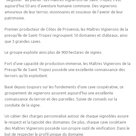
aujourd’hui 50 ans d’aventure humaine commune. Des vignerons
amoureux de leur terroir, visionnaires et soucieux de l’avenir de leur
patrimoine.
Premier producteur de Côtes de Provence, les Maîtres Vignerons de la
presqu’île de Saint-Tropez regroupent 10 domaines et châteaux, ainsi
que 3 grandes caves.
Le groupe exploite ainsi plus de 900 hectares de vignes.
Fort d’une capacité de production immense, les Maîtres Vignerons de la
Presqu’île de Saint Tropez possède une excellente connaissance des
terroirs qu’ils exploitent.
Basé depuis toujours sur les fondements d’une cave coopérative, ce
groupement de vignerons assurent aujourd’hui une excellente
connaissance du terroir et des parcelles. Suivie de conseils sur la
conduite de la vigne.
Un cahier des charges personnalisé autour de chaque vignobles assure
le respect et la typicité des domaines. De plus, chaque cave sociétaire
des Maîtres Vignerons possède son propre outil de vinification. Dans le
but de respecter le profil unique du domaine.