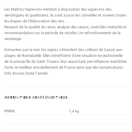
Les Maîtres Vignerons mettent à disposition des vignerons des
œnologues et qualiticiens. Ils sont à pour les conseiller et suivent toutes
les étapes de l’élaboration des vins.
Respect de la qualité du raisin, analyse des raisins, contrôles maturité et
recommandation sur la période de récolte. Un refroidissement de la
vendange.
Entourées par la mer, les vignes s’étendent des collines de Gassin aux
plages de Ramatuelle. Elles bénéficient d’une situation exceptionnelle
de la presqu’île de Saint Tropez, leur apportant une influence martitime
forte, le meilleur ensoleillement de France ainsi que des températures
très douces toute l’année.
INFORMATIONS COMPLÉMENTAIRES
POIDS
1,6 kg