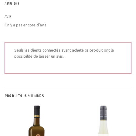
AVIS (0)
Avis
Il n’y a pas encore d’avis.
Seuls les clients connectés ayant acheté ce produit ont la
possibilité de laisser un avis.
PRODUITS SIMILAIRES