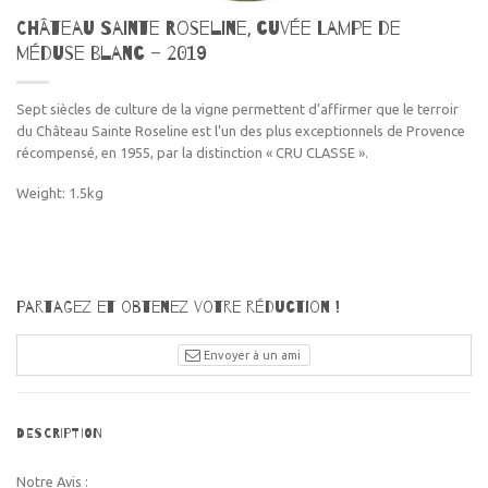
Château Sainte Roseline, cuvée Lampe de
Méduse Blanc – 2019
Sept siècles de culture de la vigne permettent d’affirmer que le terroir
du Château Sainte Roseline est l’un des plus exceptionnels de Provence
récompensé, en 1955, par la distinction « CRU CLASSE ».
Weight: 1.5kg
Partagez et obtenez votre réduction !
Envoyer à un ami
DESCRIPTION
Notre Avis :