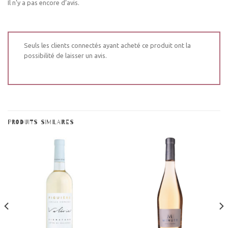
Il n’y a pas encore d’avis.
Seuls les clients connectés ayant acheté ce produit ont la
possibilité de laisser un avis.
PRODUITS SIMILAIRES