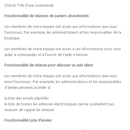
SSN et TVA d’une commande
Fonctionnalité de relances de paniers abandonnés
Les membres de notre équipe ont accès aux informations que vous
fournissez. Par exemple, les administrateurs et les responsables de la
boutique.
Les membres de notre équipe ont accès à ces informations pour vous
aider à commander et à fournir de l’aide si besoin.
Fonctionnalité de relance pour déposer un avis client
Les membres de notre équipe ont accès aux informations que vous
nous fournissez. Par exemple, les administrateurs et les responsables
d’atelier peuvent accéder à:
la liste des emails planifiés
la liste de toutes les adresses électroniques qui ne souhaitent pas
recevoir de rappel de révision
Fonctionnalité Liste d’envies