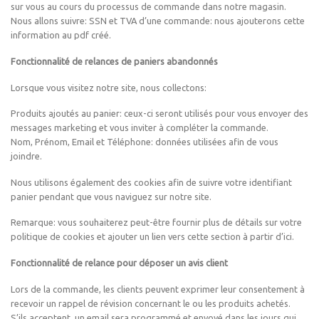
sur vous au cours du processus de commande dans notre magasin.
Nous allons suivre: SSN et TVA d’une commande: nous ajouterons cette
information au pdf créé.
Fonctionnalité de relances de paniers abandonnés
Lorsque vous visitez notre site, nous collectons:
Produits ajoutés au panier: ceux-ci seront utilisés pour vous envoyer des
messages marketing et vous inviter à compléter la commande.
Nom, Prénom, Email et Téléphone: données utilisées afin de vous
joindre.
Nous utilisons également des cookies afin de suivre votre identifiant
panier pendant que vous naviguez sur notre site.
Remarque: vous souhaiterez peut-être fournir plus de détails sur votre
politique de cookies et ajouter un lien vers cette section à partir d’ici.
Fonctionnalité de relance pour déposer un avis client
Lors de la commande, les clients peuvent exprimer leur consentement à
recevoir un rappel de révision concernant le ou les produits achetés.
S’ils acceptent, un email sera programmé et envoyé dans les jours qui