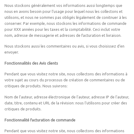
Nous stockons généralement vos informations aussi longtemps que
nous en avons besoin pour l’usage pour lequel nous les collectons et
utilisons, et nous ne sommes pas obligés légalement de conitnuer à les
conserver. Par exemple, nous stockons les informations de commande
pour XXX années pour les taxes et la comptabilité. Ceci inclut votre
nom, adresse de messagerie et adresses de facturation et livraison.
Nous stockons aussi les commentaires ou avis, si vous choisissez d’en
envoyer.
Fonctionnalités des Avis clients
Pendant que vous visitez notre site, nous collectons des informations à
votre sujet au cours du processus de création de commentaires ou de
critiques de produits. Nous suivrons:
Nom de l’auteur, adresse électronique de l’auteur, adresse IP de l’auteur,
date, titre, contenu et URL de la révision: nous l’utilisons pour créer des
critiques de produits.
Fonctionnalité facturation de commande
Pendant que vous visitez notre site, nous collectons des informations