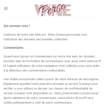
Skip
to
content
Qui sommes-nous ?
L’adresse de notre site Web est : https://www.persowine.com.
Utilisation des données personnelles collectées
Commentaires
Quand vous laissez un commentaire sur notre site web, les données
inscrites dans le formulaire de commentaire, mais aussi votre adresse IP
et l’agent utilisateur de votre navigateur sont collectés pour nous aider
à la détection des commentaires indésirables.
Une chaîne anonymisée créée à partir de votre adresse de messagerie
(également appelée hash) peut être envoyée au service Gravatar pour
vérifier si vous utilisez ce dernier. Les clauses de confidentialité du
service Gravatar sont disponibles ici : https://automattic.com/privacy/.
Après validation de votre commentaire, votre photo de profil sera
visible publiquement à coté de votre commentaire.