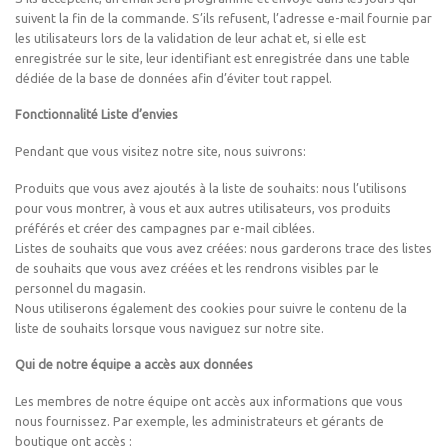
suivent la fin de la commande. S’ils refusent, l’adresse e-mail fournie par
les utilisateurs lors de la validation de leur achat et, si elle est
enregistrée sur le site, leur identifiant est enregistrée dans une table
dédiée de la base de données afin d’éviter tout rappel.
Fonctionnalité Liste d’envies
Pendant que vous visitez notre site, nous suivrons:
Produits que vous avez ajoutés à la liste de souhaits: nous l’utilisons
pour vous montrer, à vous et aux autres utilisateurs, vos produits
préférés et créer des campagnes par e-mail ciblées.
Listes de souhaits que vous avez créées: nous garderons trace des listes
de souhaits que vous avez créées et les rendrons visibles par le
personnel du magasin.
Nous utiliserons également des cookies pour suivre le contenu de la
liste de souhaits lorsque vous naviguez sur notre site.
Qui de notre équipe a accès aux données
Les membres de notre équipe ont accès aux informations que vous
nous fournissez. Par exemple, les administrateurs et gérants de
boutique ont accès :