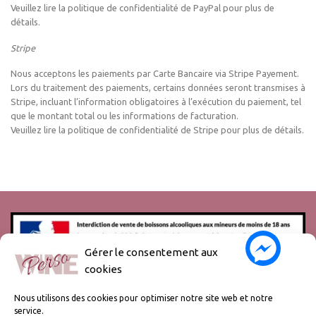
Veuillez lire la politique de confidentialité de PayPal pour plus de
détails.
Stripe
Nous acceptons les paiements par Carte Bancaire via Stripe Payement.
Lors du traitement des paiements, certains données seront transmises à
Stripe, incluant l’information obligatoires à l’exécution du paiement, tel
que le montant total ou les informations de facturation.
Veuillez lire la politique de confidentialité de Stripe pour plus de détails.
Gérer le consentement aux
cookies
L’abus d’alcool est dangereux pour la santé, à consommer avec
modération.
Nous utilisons des cookies pour optimiser notre site web et notre
service.