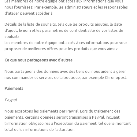
Les membres de notre équipe ont accès aux informations que vous
nous fournissez. Par exemple, les administrateurs et les responsables
d’atelier peuvent accéder à:
Détails de la liste de souhaits, tels que les produits ajoutés, la date
d’ajout, le nom et les paramètres de confidentialité de vos listes de
souhaits
Les membres de notre équipe ont accès à ces informations pour vous
proposer de meilleures offres pour les produits que vous aimez.
Ce que nous partageons avec d’autres
Nous partageons des données avec des tiers qui nous aident à gérer
nos commandes et services de la boutique; par exemple Chronopost.
Paiements
Paypal
Nous acceptons les paiements par PayPal. Lors du traitement des
paiements, certains données seront transmises à PayPal, incluant
l’information obligatoires à l’exécution du paiement, tel que le montant
total ou les informations de facturation.