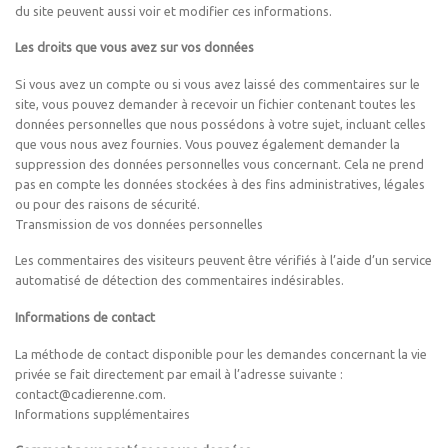
du site peuvent aussi voir et modifier ces informations.
Les droits que vous avez sur vos données
Si vous avez un compte ou si vous avez laissé des commentaires sur le
site, vous pouvez demander à recevoir un fichier contenant toutes les
données personnelles que nous possédons à votre sujet, incluant celles
que vous nous avez fournies. Vous pouvez également demander la
suppression des données personnelles vous concernant. Cela ne prend
pas en compte les données stockées à des fins administratives, légales
ou pour des raisons de sécurité.
Transmission de vos données personnelles
Les commentaires des visiteurs peuvent être vérifiés à l’aide d’un service
automatisé de détection des commentaires indésirables.
Informations de contact
La méthode de contact disponible pour les demandes concernant la vie
privée se fait directement par email à l’adresse suivante :
contact@cadierenne.com.
Informations supplémentaires