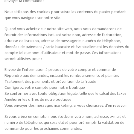
envoyer la commande !
Nous utilisons des cookies pour suivre les contenus du panier pendant
que vous naviguez sur notre site.
Quand vous achetez sur notre site web, nous vous demanderons de
fournir des informations incluant votre nom, adresse de facturation,
adresse de livraison, adresse de messagerie, numéro de téléphone,
données de paiement / carte bancaire et éventuellement les données du
compte tel que nom d’utilisateur et mot de passe. Ces informations
seront utilisées pour :
Envoie de l’information à propos de votre compte et commande
Répondre aux demandes, incluant les remboursements et plaintes
Traitement des paiements et prévention de la fraude
Configurez votre compte pour notre boutique
Se conformer avec toute obligation légale, telle que le calcul des taxes
Améliorer les offres de notre boutique
Vous envoyer des messages marketing, si vous choisissez d’en recevoir
Si vous créez un compte, nous stockons votre nom, adresse, e-mail, et
numéro de téléphone, qui sera utilisé pour préremplir la validation de
commande pour les prochaines commandes.