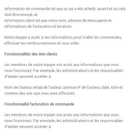
Information de commande tel que ce qui a été acheté, quand et où cela
doit être envoyé, et
Information client tel que votre nom, adresse de messagerie et
informations de facturation et livraison.
Notre équipe a accès à ces informations pour traîter les commandes,
effectuer les remboursements et vous aider.
Fonctionnalités des Avis clients
Les membres de notre équipe ont accès aux informations que vous
nous fournissez. Par exemple, les administrateurs et les responsables
d’atelier peuvent accéder à:
Nom de l’auteur, email de l’auteur, adresse IP de l’auteur, date, titre et
contenu des avis que vous avez effectués
Fonctionnalité facturation de commande
Les membres de notre équipe ont accès aux informations que vous
nous fournissez. Par exemple, les administrateurs et les responsables
d’atelier peuvent accéder à: