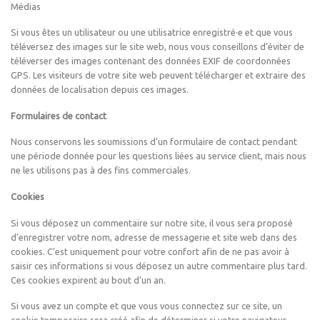
Médias
Si vous êtes un utilisateur ou une utilisatrice enregistré·e et que vous
téléversez des images sur le site web, nous vous conseillons d’éviter de
téléverser des images contenant des données EXIF de coordonnées
GPS. Les visiteurs de votre site web peuvent télécharger et extraire des
données de localisation depuis ces images.
Formulaires de contact
Nous conservons les soumissions d’un formulaire de contact pendant
une période donnée pour les questions liées au service client, mais nous
ne les utilisons pas à des fins commerciales.
Cookies
Si vous déposez un commentaire sur notre site, il vous sera proposé
d’enregistrer votre nom, adresse de messagerie et site web dans des
cookies. C’est uniquement pour votre confort afin de ne pas avoir à
saisir ces informations si vous déposez un autre commentaire plus tard.
Ces cookies expirent au bout d’un an.
Si vous avez un compte et que vous vous connectez sur ce site, un