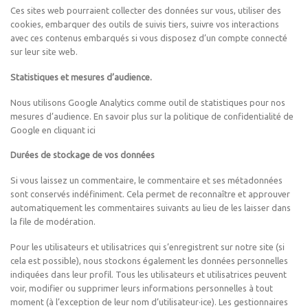
Ces sites web pourraient collecter des données sur vous, utiliser des
cookies, embarquer des outils de suivis tiers, suivre vos interactions
avec ces contenus embarqués si vous disposez d’un compte connecté
sur leur site web.
Statistiques et mesures d’audience.
Nous utilisons Google Analytics comme outil de statistiques pour nos
mesures d’audience. En savoir plus sur la politique de confidentialité de
Google en cliquant ici
Durées de stockage de vos données
Si vous laissez un commentaire, le commentaire et ses métadonnées
sont conservés indéfiniment. Cela permet de reconnaître et approuver
automatiquement les commentaires suivants au lieu de les laisser dans
la file de modération.
Pour les utilisateurs et utilisatrices qui s’enregistrent sur notre site (si
cela est possible), nous stockons également les données personnelles
indiquées dans leur profil. Tous les utilisateurs et utilisatrices peuvent
voir, modifier ou supprimer leurs informations personnelles à tout
moment (à l’exception de leur nom d’utilisateur·ice). Les gestionnaires