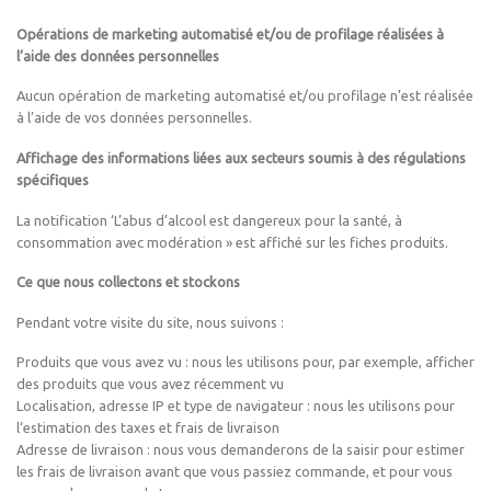
Opérations de marketing automatisé et/ou de profilage réalisées à
l’aide des données personnelles
Aucun opération de marketing automatisé et/ou profilage n’est réalisée
à l’aide de vos données personnelles.
Affichage des informations liées aux secteurs soumis à des régulations
spécifiques
La notification ‘L’abus d’alcool est dangereux pour la santé, à
consommation avec modération » est affiché sur les fiches produits.
Ce que nous collectons et stockons
Pendant votre visite du site, nous suivons :
Produits que vous avez vu : nous les utilisons pour, par exemple, afficher
des produits que vous avez récemment vu
Localisation, adresse IP et type de navigateur : nous les utilisons pour
l‘estimation des taxes et frais de livraison
Adresse de livraison : nous vous demanderons de la saisir pour estimer
les frais de livraison avant que vous passiez commande, et pour vous