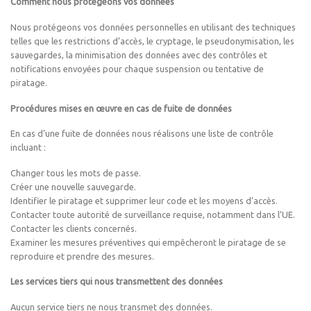
Comment nous protégeons vos données
Nous protégeons vos données personnelles en utilisant des techniques
telles que les restrictions d’accès, le cryptage, le pseudonymisation, les
sauvegardes, la minimisation des données avec des contrôles et
notifications envoyées pour chaque suspension ou tentative de
piratage.
Procédures mises en œuvre en cas de fuite de données
En cas d’une fuite de données nous réalisons une liste de contrôle
incluant :
Changer tous les mots de passe.
Créer une nouvelle sauvegarde.
Identifier le piratage et supprimer leur code et les moyens d’accès.
Contacter toute autorité de surveillance requise, notamment dans l’UE.
Contacter les clients concernés.
Examiner les mesures préventives qui empêcheront le piratage de se
reproduire et prendre des mesures.
Les services tiers qui nous transmettent des données
Aucun service tiers ne nous transmet des données.