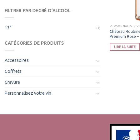
FILTRER PAR DEGRÉ D’ALCOOL
PERSONNALISEZ V
13°
(1)
Château Roubine
Premium Rosé –
CATÉGORIES DE PRODUITS
LIRE LA SUITE
Accessoires
Coffrets
Gravure
Personnalisez votre vin