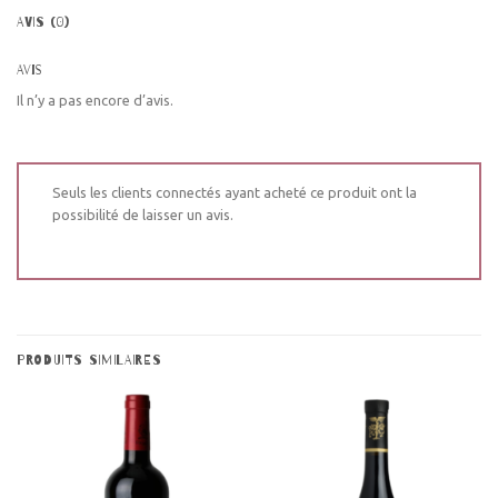
AVIS (0)
Avis
Il n’y a pas encore d’avis.
Seuls les clients connectés ayant acheté ce produit ont la
possibilité de laisser un avis.
PRODUITS SIMILAIRES