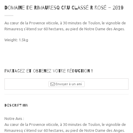
Domaine de Rimauresq Cru Classé R rosé – 2019
Au cœur de la Provence viticole, à 30 minutes de Toulon, le vignoble de
Rimauresq s’étend sur 60 hectares, au pied de Notre Dame des Anges.
Weight: 1.5kg
Partagez et obtenez votre réduction !
Envoyer à un ami
DESCRIPTION
Notre Avis :
Au cœur de la Provence viticole, à 30 minutes de Toulon, le vignoble de
Rimauresq s’étend sur 60 hectares, au pied de Notre Dame des Anges.