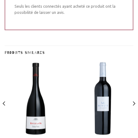
Seuls les clients connectés ayant acheté ce produit ont la
possibilité de laisser un avis.
PRODUITS SIMILAIRES