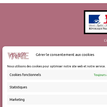
L
Gérer le consentement aux cookies
Nous utilisons des cookies pour optimiser notre site web et notre service.
Cookies fonctionnels
Toujours 
Statistiques
Marketing