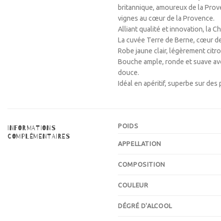
britannique, amoureux de la Prove
vignes au cœur de la Provence.
Alliant qualité et innovation, la
La cuvée Terre de Berne, cœur de
Robe jaune clair, légèrement citro
Bouche ample, ronde et suave avec
douce.
Idéal en apéritif, superbe sur des 
POIDS
INFORMATIONS
COMPLÉMENTAIRES
APPELLATION
COMPOSITION
COULEUR
DÉGRÉ D'ALCOOL