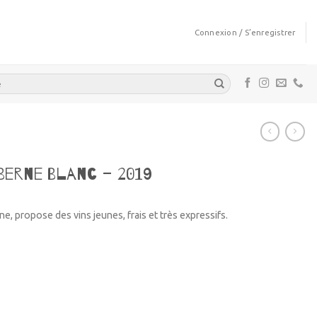
Connexion / S’enregistrer
Berne Blanc – 2019
 propose des vins jeunes, frais et très expressifs.