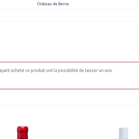
Château de Berne
yant acheté ce produit ont la possibilité de laisser un avis.