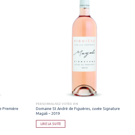
PERSONNALISEZ VOTRE VIN
e Première
Domaine St André de Figuières, cuvée Signature
Magali – 2019
LIRE LA SUITE