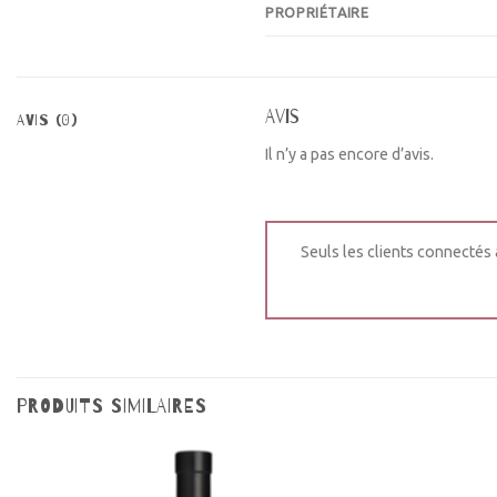
PROPRIÉTAIRE
Avis
AVIS (0)
Il n’y a pas encore d’avis.
Seuls les clients connectés a
PRODUITS SIMILAIRES