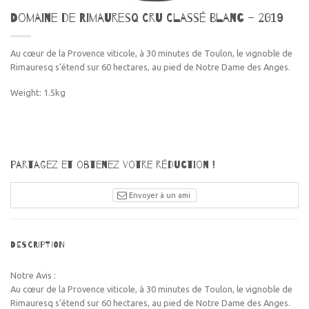
Domaine de Rimauresq Cru Classé Blanc – 2019
Au cœur de la Provence viticole, à 30 minutes de Toulon, le vignoble de
Rimauresq s’étend sur 60 hectares, au pied de Notre Dame des Anges.
Weight: 1.5kg
Partagez et obtenez votre réduction !
Envoyer à un ami
DESCRIPTION
Notre Avis :
Au cœur de la Provence viticole, à 30 minutes de Toulon, le vignoble de
Rimauresq s’étend sur 60 hectares, au pied de Notre Dame des Anges.