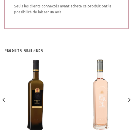
Seuls les clients connectés ayant acheté ce produit ont la
possibilité de laisser un avis.
PRODUITS SIMILAIRES