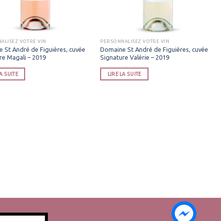
ALISEZ VOTRE VIN
PERSONNALISEZ VOTRE VIN
 St André de Figuières, cuvée
Domaine St André de Figuières, cuvée
re Magali – 2019
Signature Valérie – 2019
A SUITE
LIRE LA SUITE