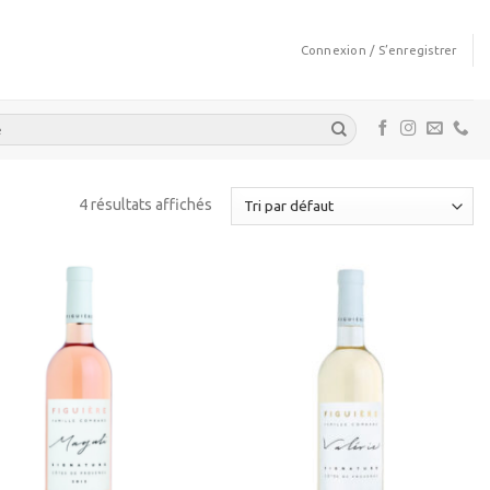
Connexion / S’enregistrer
4 résultats affichés